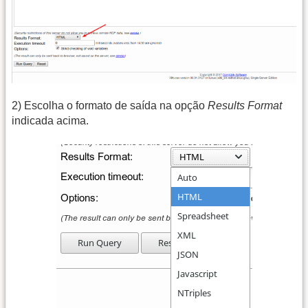
2) Escolha o formato de saída na opção
Results Format
indicada acima.