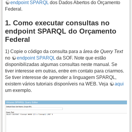
endpoint SPARQL
dos Dados Abertos do Orçamento
Federal.
1. Como executar consultas no
endpoint SPARQL do Orçamento
Federal
1) Copie o código da consulta para a área de
Query Text
no
endpoint SPARQL
da SOF. Note que estão
disponibilizadas algumas consultas neste manual. Se
tiver interesse em outras, entre em contato para criarmos.
Se tiver interesse de aprender a linguagem SPARQL,
existem vários tutoriais disponíveis na WEB. Veja
aqui
um exemplo.