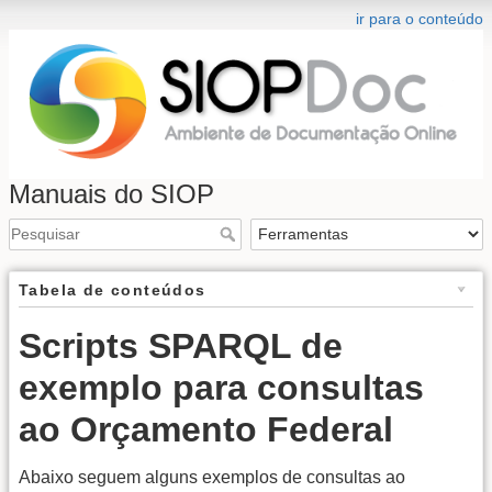
ir para o conteúdo
Manuais do SIOP
Tabela de conteúdos
Scripts SPARQL de
exemplo para consultas
ao Orçamento Federal
Abaixo seguem alguns exemplos de consultas ao